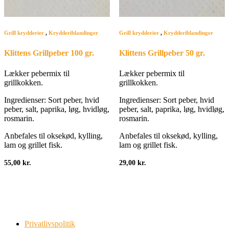
Grill krydderier
,
Krydderiblandinger
Grill krydderier
,
Krydderiblandinger
Klittens Grillpeber 100 gr.
Klittens Grillpeber 50 gr.
Lækker pebermix til
Lækker pebermix til
grillkokken.
grillkokken.
Ingredienser: Sort peber, hvid
Ingredienser: Sort peber, hvid
peber, salt, paprika, løg, hvidløg,
peber, salt, paprika, løg, hvidløg,
rosmarin.
rosmarin.
Anbefales til oksekød, kylling,
Anbefales til oksekød, kylling,
lam og grillet fisk.
lam og grillet fisk.
55,00
kr.
29,00
kr.
Privatlivspolitik