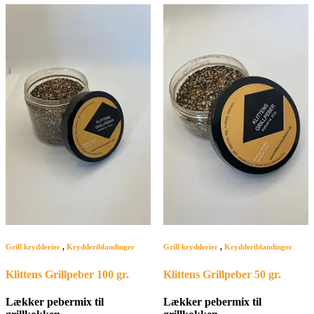
Grill krydderier
,
Krydderiblandinger
Grill krydderier
,
Krydderiblandinger
Klittens Grillpeber 100 gr.
Klittens Grillpeber 50 gr.
Lækker pebermix til
Lækker pebermix til