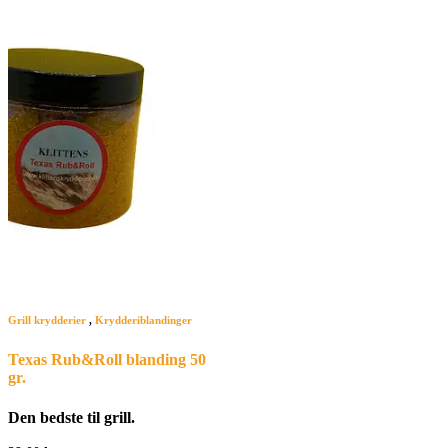
Grill krydderier
,
Krydderiblandinger
Texas Rub&Roll blanding 50
gr.
Den bedste til grill.